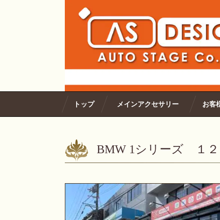
トップ
メインアクセサリー
お客
BMW 1シリーズ １２