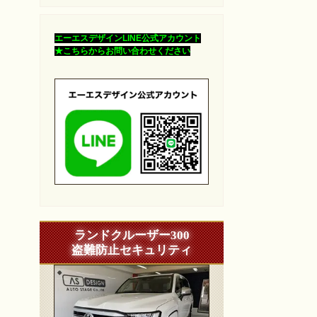
エーエスデザインLINE公式アカウント
★こちらからお問い合わせください
ランドクルーザー300
盗難防止セキュリティ