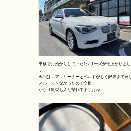
車検でお預かりしていた1シリーズが仕上がりまし
．
今回はエアクリーナーとベルトがもう限界まで達
スルーできなかったので交換！
かなり亀裂も入り割れてましたね