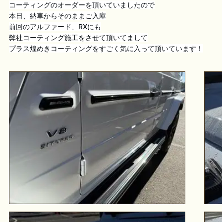
コーティングのオーダーを頂いていましたので
本日、納車からそのままご入庫
前回のアルファード、RXにも
弊社コーティング施工をさせて頂いてまして
プラス煌めきコーティングをすごく気に入って頂いています！