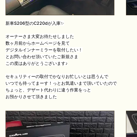
新車S206型のC220dが入庫✨
オーナーさま大変お待たせしました
数ヶ月前からホームページを見て
デジタルインナーミラーを取付したい！
とお問い合わせ頂いていたご新規さま
この度はありがとうございます♪
セキュリティーの取付でかなりお忙しいとは思うんで
いつでも待ってまーす！っとお気遣いまで頂いていたので
ちょっと、デザート代わりに違う作業をっと
お預かりさせて頂きました