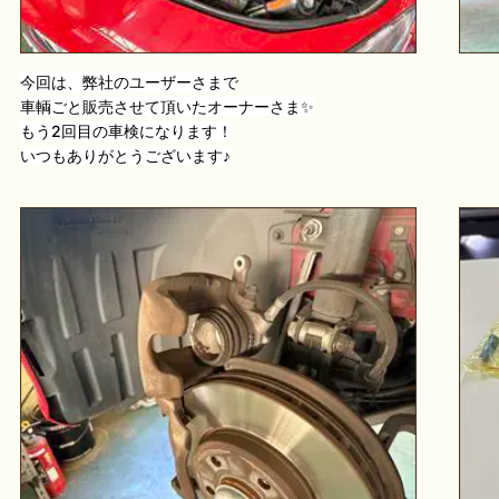
今回は、弊社のユーザーさまで
車輌ごと販売させて頂いたオーナーさま✨
もう2回目の車検になります！
いつもありがとうございます♪