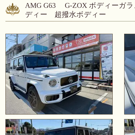
AMG G63 G-ZOX ボディ
ディー 超撥水ボディー