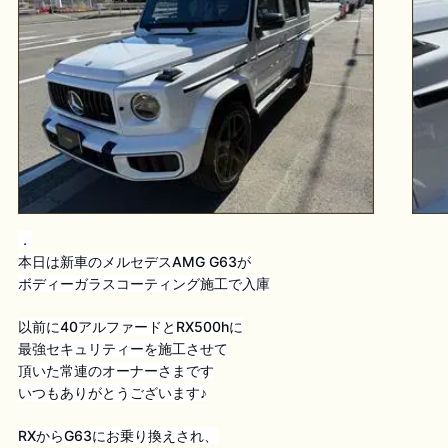
．
本日は新車のメルセデスAMG G63が
ボディーガラスコーティング施工で入庫
以前に40アルファードとRX500hに
最強セキュリティーを施工させて
頂いた常連のオーナーさまです
いつもありがとうございます♪
RXからG63にお乗り換えされ、