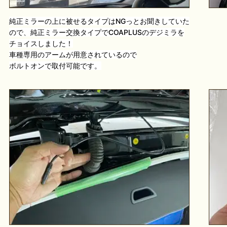
純正ミラーの上に被せるタイプはNGっとお聞きしていた
ので、
純正ミラー交換タイプでCOAPLUSのデジミラを
チョイスしました！
車種専用のアームが用意されているので
ボルトオンで取付可能です。