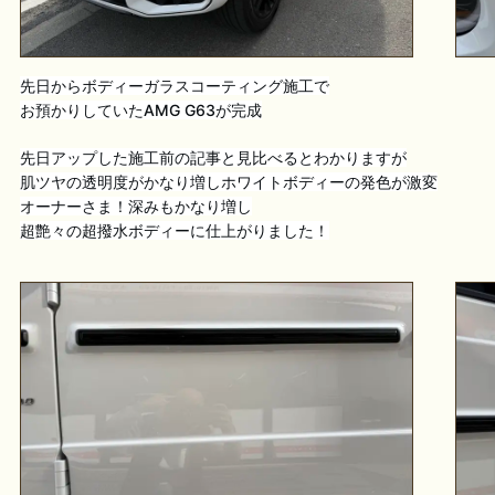
先日からボディーガラスコーティング施工で
お預かりしていたAMG G63が完成
先日アップした施工前の記事と見比べるとわかりますが
肌ツヤの透明度がかなり増しホワイトボディーの発色が激変
オーナーさま！深みもかなり増し
超艶々の超撥水ボディーに仕上がりました！