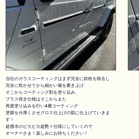
当社のガラスコーティングはまず完全に鉄粉を除去し
完全に乾かせてから細かい傷を磨き上げ
そこからコーティング剤を塗り込み、
プラス煌き仕様はそこからまた
再度塗り込みを行い4層コーティング
塗膜を分厚くさせグロス仕上げの肌に仕上げていきま
す！
超撥水のピカピカ超艶々仕様にしていくので
オーナーさま！楽しみにお待ちください！