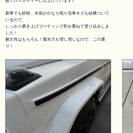
超グロスボディーに仕上げています♪
新車でも鉄粉、水垢がかなり残り洗車キズも結構ついて
いるので、
しっかり磨き上げコーティング剤を重ねて塗り込みしま
した！
耐久性はもちろん！撥水力も増し増しなので、この通
り！