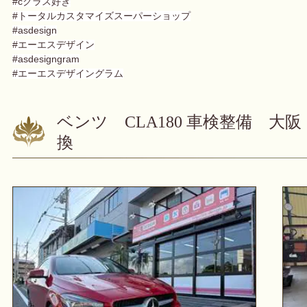
#cクラス好き
#トータルカスタマイズスーパーショップ
#asdesign
#エーエスデザイン
#asdesigngram
#エーエスデザイングラム
ベンツ CLA180 車検整備 
換