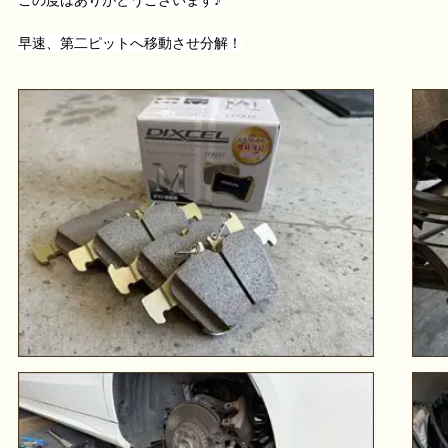
早速、第二ピットへ移動させ分解！