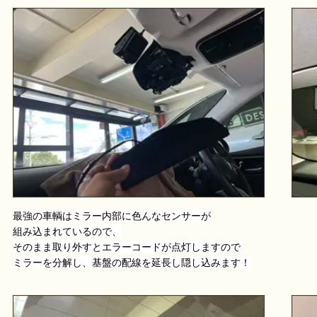
最強の車輌はミラー内部に色んなセンサーが
組み込まれているので、
そのまま取り外すとエラーコードが点灯しますので
ミラーを分解し、基盤の配線を延長し隠し込みます！