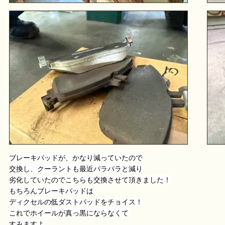
ブレーキパッドが、かなり減っていたので
交換し、クーラントも最近パラパラと減り
劣化していたのでこちらも交換させて頂きました！
もちろんブレーキパッドは
ディクセルの低ダストパッドをチョイス！
これでホイールが真っ黒にならなくて
すみますよ