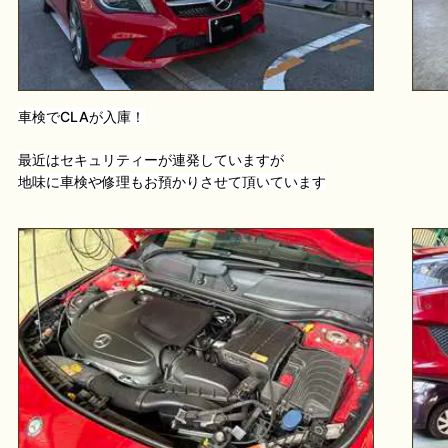
車検でCLAが入庫！
最近はセキュリティーが連発していますが
地味に車検や修理もお預かりさせて頂いています