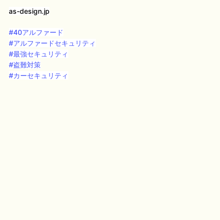
as-design.jp
#40アルファード
#アルファードセキュリティ
#最強セキュリティ
#盗難対策
#カーセキュリティ