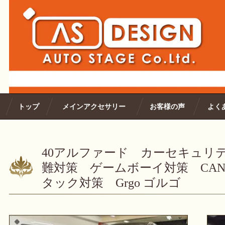
トップ
メインアクセサリー
お客様の声
よく
40アルファード カーセキュリ
難対策 ゲームボーイ対策 CA
タック対策 Grgo ゴルゴ