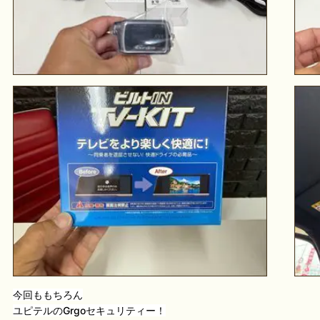
今回ももちろん
ユピテルのGrgoセキュリティー！