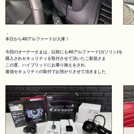
．
本日から40アルファードが入庫！
今回のオーナーさまは、以前にも40アルファード(ガソリン)を
購入されセキュリティを取付させて頂いたご新規さま
この度、ハイブリッドにお乗り換えをされ、
最強セキュリティの取付でお預かりさせて頂きました