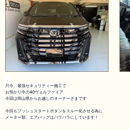
．
只今、最強セキュリティー施工で
お預かり中の40ヴェルファイア
今回は岡山県からお越しのオーナーさまです
今回もプッシュスタートボタンをスルー化させる為に
メーター類、エアバッグはバラバラにしています！