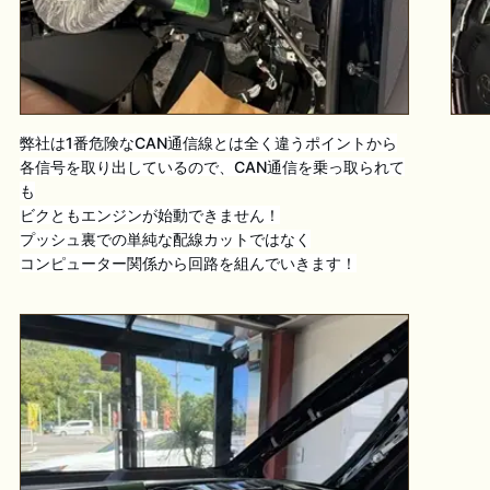
弊社は1番危険なCAN通信線とは全く違うポイントから
各信号を取り出しているので、CAN通信を乗っ取られて
も
ビクともエンジンが始動できません！
プッシュ裏での単純な配線カットではなく
コンピューター関係から回路を組んでいきます！