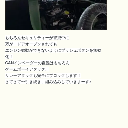
もちろんセキュリティーが警戒中に
万が一ドアオープンされても
エンジン始動ができないようにプッシュボタンを無効
化！
CANインベーダーの盗難はもちろん
ゲームボーイアタック、
リレーアタックも完全にブロックします！
さてさて〜引き続き、組み込みしていきまーす♪