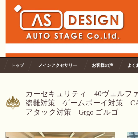
トップ
メインアクセサリー
お客様の声
よく
カーセキュリティ 40ヴェル
盗難対策 ゲームボーイ対策 C
アタック対策 Grgo ゴルゴ