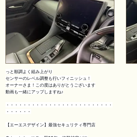
っと順調よく組み上がり
センサーのレベル調整も行いフィニッシュ！
オーナーさま！この度はありがとうございます
動画も一緒にアップしますね♪
・・・・・・・・・・・・・・・・・・・・・・・・・
・・・・・・
【エーエスデザイン】最強セキュリティ専門店