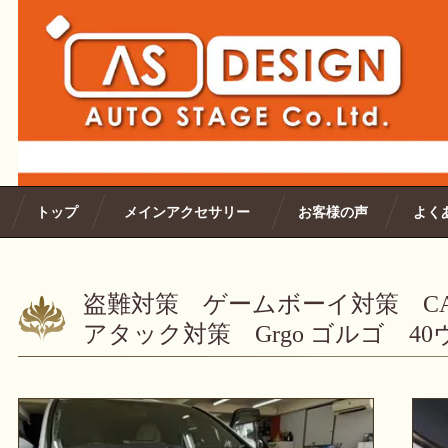
トップ
メインアクセサリー
お客様の声
よく
盗難対策 ゲームボーイ対策 C
アタック対策 Grgo ゴルゴ 4