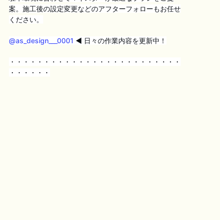
案。施工後の設定変更などのアフターフォローもお任せ
ください。
@as_design___0001
◀︎ 日々の作業内容を更新中！
・・・・・・・・・・・・・・・・・・・・・・・・・
・・・・・・