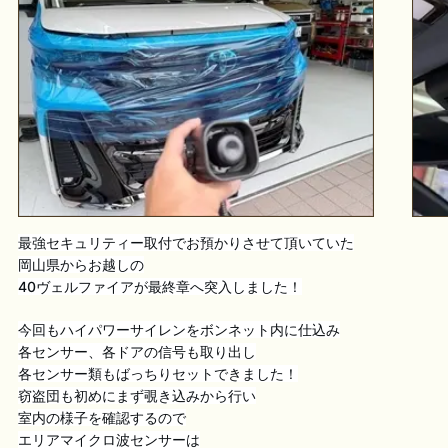
最強セキュリティー取付でお預かりさせて頂いていた
岡山県からお越しの
40ヴェルファイアが最終章へ突入しました！
今回もハイパワーサイレンをボンネット内に仕込み
各センサー、各ドアの信号も取り出し
各センサー類もばっちりセットできました！
窃盗団も初めにまず覗き込みから行い
室内の様子を確認するので
エリアマイクロ波センサーは