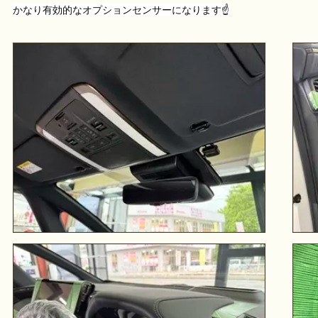
かなり有効的なオプションセンサーになります☝️