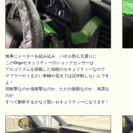
無事にメーターを組み込み、パネル類も元通りに
このGrgoセキュリティーのショックセンサーは
アルゴリズムを搭載した知能のセキュリティーなので
マフラーのうるさい車輌や花火では誤作動しないんです
よ！
弱衝撃なのか強衝撃なのか、ただの振動なのか、地震な
のか
すべて解析するかなり賢いセキュリティーになります！